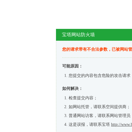
宝塔网站防火墙
您的请求带有不合法参数，已被网站
可能原因：
您提交的内容包含危险的攻击请求
如何解决：
检查提交内容；
如网站托管，请联系空间提供商；
普通网站访客，请联系网站管理员
这是误报，请联系宝塔
http://www.b